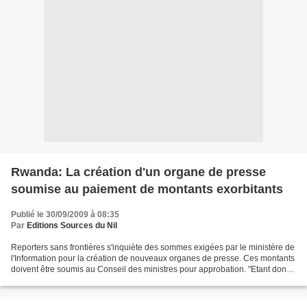
Rwanda: La création d'un organe de presse
soumise au paiement de montants exorbitants
Publié le 30/09/2009 à 08:35
Par
Editions Sources du Nil
Reporters sans frontières s'inquiète des sommes exigées par le ministère de
l'Information pour la création de nouveaux organes de presse. Ces montants
doivent être soumis au Conseil des ministres pour approbation. "Etant donné
la situation économique...