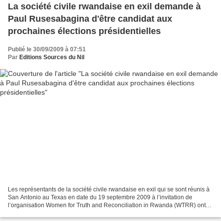
La société civile rwandaise en exil demande à
Paul Rusesabagina d'être candidat aux
prochaines élections présidentielles
Publié le 30/09/2009 à 07:51
Par
Editions Sources du Nil
Les représentants de la société civile rwandaise en exil qui se sont réunis à
San Antonio au Texas en date du 19 septembre 2009 à l’invitation de
l’organisation Women for Truth and Reconciliation in Rwanda (WTRR) ont
demandé à Paul Rusesabagina d'être...