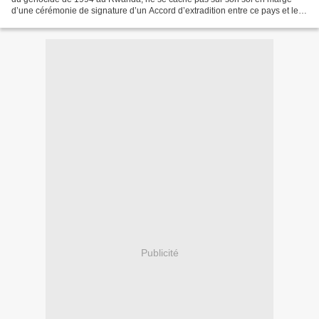
d’une cérémonie de signature d’un Accord d’extradition entre ce pays et le
Rwanda. Le procureur général...
Publicité