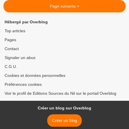
Page suivante >
Hébergé par Overblog
Top articles
Pages
Contact
Signaler un abus
C.G.U.
Cookies et données personnelles
Préférences cookies
Voir le profil de Editions Sources du Nil sur le portail Overblog
Créer un blog sur Overblog
Créer un blog