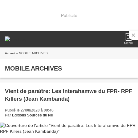
Publicité
MENU
Accueil
» MOBILE.ARCHIVES
MOBILE.ARCHIVES
Vient de paraître: Les Interahamwe du FPR- RPF
Killers (Jean Kambanda)
Publié le 27/08/2020 à 09:46
Par
Editions Sources du Nil