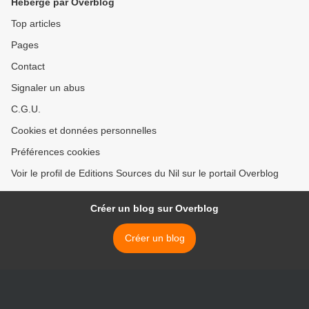
Hébergé par Overblog
Top articles
Pages
Contact
Signaler un abus
C.G.U.
Cookies et données personnelles
Préférences cookies
Voir le profil de Editions Sources du Nil sur le portail Overblog
Créer un blog sur Overblog
Créer un blog