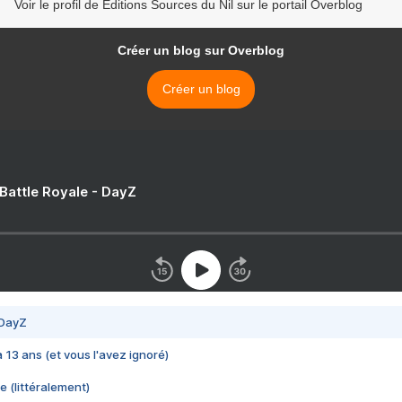
Voir le profil de Editions Sources du Nil sur le portail Overblog
Créer un blog sur Overblog
Créer un blog
 Battle Royale - DayZ
 DayZ
 a 13 ans (et vous l'avez ignoré)
e (littéralement)