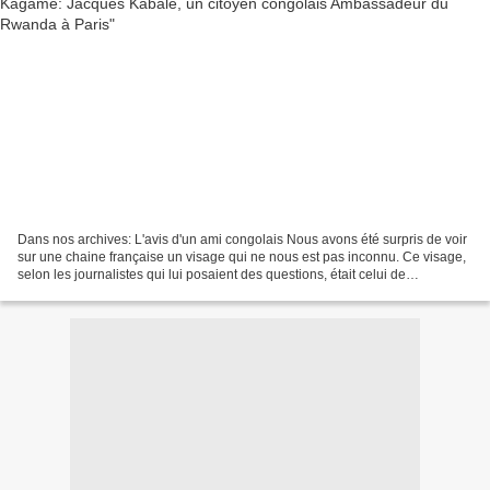
Dans nos archives: L'avis d'un ami congolais Nous avons été surpris de voir
sur une chaine française un visage qui ne nous est pas inconnu. Ce visage,
selon les journalistes qui lui posaient des questions, était celui de
l’Ambassadeur extraordinaire et...