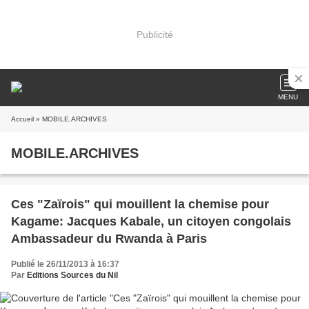
Publicité
MENU
Accueil
» MOBILE.ARCHIVES
MOBILE.ARCHIVES
Ces "Zaïrois" qui mouillent la chemise pour
Kagame: Jacques Kabale, un citoyen congolais
Ambassadeur du Rwanda à Paris
Publié le 26/11/2013 à 16:37
Par
Editions Sources du Nil