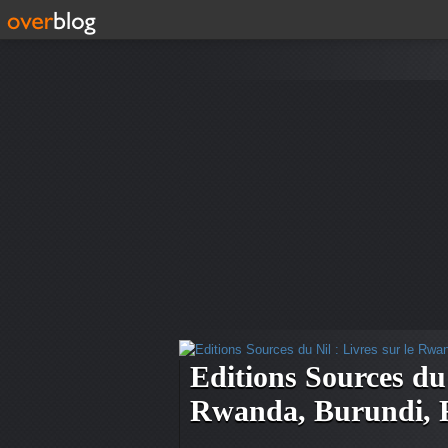
Editions Sources du 
Rwanda, Burundi,