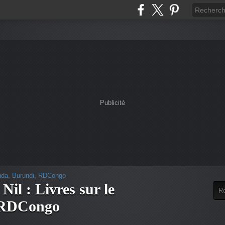
Publicité
Nil : Livres sur le
 RDCongo