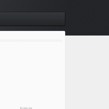
Publicité