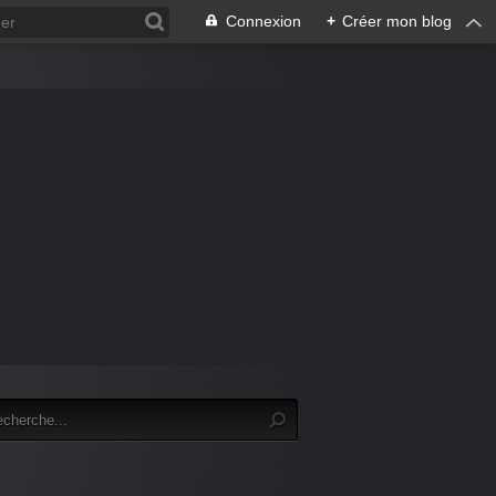
Connexion
+
Créer mon blog