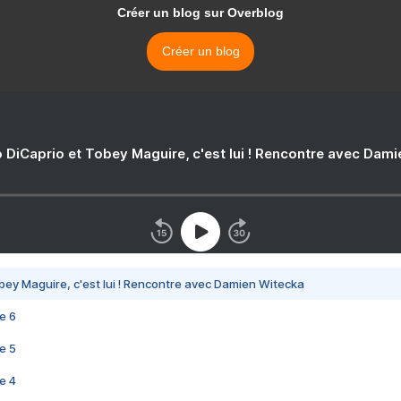
Créer un blog sur Overblog
Créer un blog
 DiCaprio et Tobey Maguire, c'est lui ! Rencontre avec Dam
bey Maguire, c'est lui ! Rencontre avec Damien Witecka
e 6
e 5
e 4