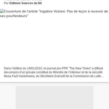
Par
Editions Sources du Nil
Dans l’édition du 18/01/2010, le journal pro-FPR "The New Times" a diffusé
des propos d’un groupe constitué du Ministre de l’intérieur et de la sécurité
Musa Fazil Harelimana, du Sécrétaire Exécutif de la Commission de Lutte
contre le génocide Jean de...