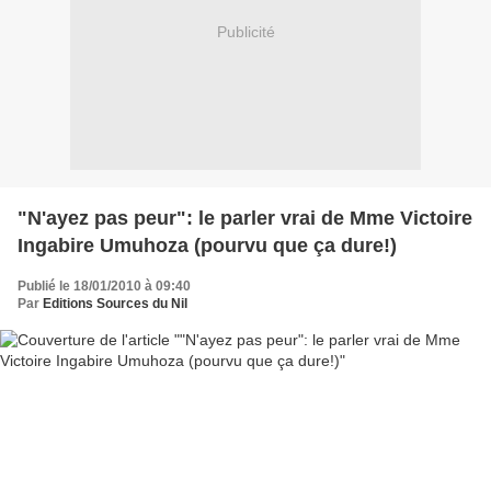
Publicité
"N'ayez pas peur": le parler vrai de Mme Victoire
Ingabire Umuhoza (pourvu que ça dure!)
Publié le 18/01/2010 à 09:40
Par
Editions Sources du Nil