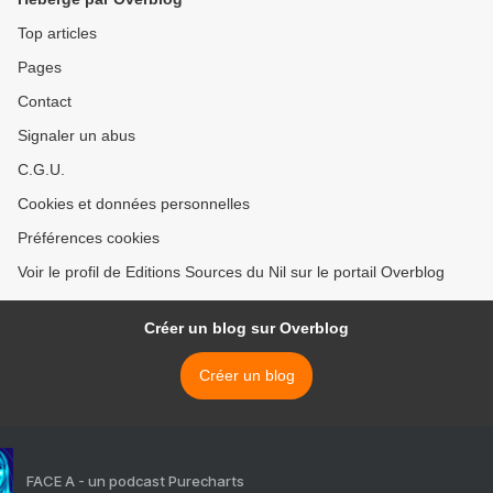
Top articles
Pages
Contact
Signaler un abus
C.G.U.
Cookies et données personnelles
Préférences cookies
Voir le profil de Editions Sources du Nil sur le portail Overblog
Créer un blog sur Overblog
Créer un blog
FACE A - un podcast Purecharts