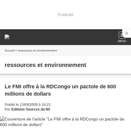
Publicité
MENU
Accueil
» ressources et environnement
ressources et environnement
Le FMI offre à la RDCongo un pactole de 600
millions de dollars
Publié le 13/09/2009 à 10:21
Par
Editions Sources du Nil