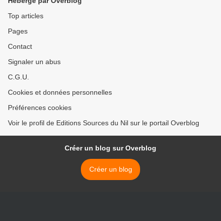
Hébergé par Overblog
Top articles
Pages
Contact
Signaler un abus
C.G.U.
Cookies et données personnelles
Préférences cookies
Voir le profil de Editions Sources du Nil sur le portail Overblog
Créer un blog sur Overblog
Créer un blog