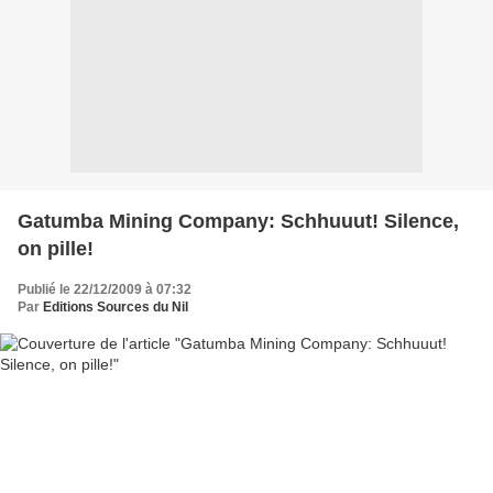
Gatumba Mining Company: Schhuuut! Silence,
on pille!
Publié le 22/12/2009 à 07:32
Par
Editions Sources du Nil