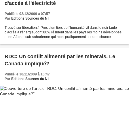
d'accès à l'électricité
Publié le 02/12/2009 à 07:57
Par
Editions Sources du Nil
Trouvé sur liberation.fr Près d'un tiers de l'humanité vit dans le noir faute
d'accès à l'énergie, dont 80% résident dans les pays les moins développés
et en Afrique sub-saharienne qui n'ont pratiquement aucune chance
d'atteindre les objectifs de développement...
RDC: Un conflit alimenté par les minerais. Le
Canada impliqué?
Publié le 30/11/2009 à 10:47
Par
Editions Sources du Nil