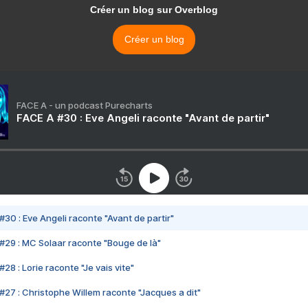
Créer un blog sur Overblog
Créer un blog
FACE A - un podcast Purecharts
FACE A #30 : Eve Angeli raconte "Avant de partir"
#30 : Eve Angeli raconte "Avant de partir"
#29 : MC Solaar raconte "Bouge de là"
28 : Lorie raconte "Je vais vite"
#27 : Christophe Willem raconte "Jacques a dit"