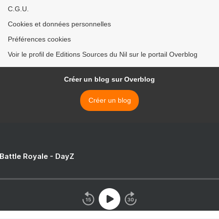
C.G.U.
Cookies et données personnelles
Préférences cookies
Voir le profil de Editions Sources du Nil sur le portail Overblog
Créer un blog sur Overblog
Créer un blog
 Battle Royale - DayZ