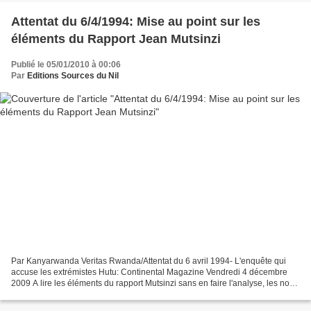
Attentat du 6/4/1994: Mise au point sur les
éléments du Rapport Jean Mutsinzi
Publié le 05/01/2010 à 00:06
Par
Editions Sources du Nil
Par Kanyarwanda Veritas Rwanda/Attentat du 6 avril 1994- L'enquête qui
accuse les extrémistes Hutu: Continental Magazine Vendredi 4 décembre
2009 A lire les éléments du rapport Mutsinzi sans en faire l'analyse, les non
avertis peuvent les prendre pour...