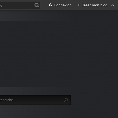
Connexion
+
Créer mon blog