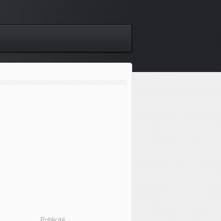
Publicité