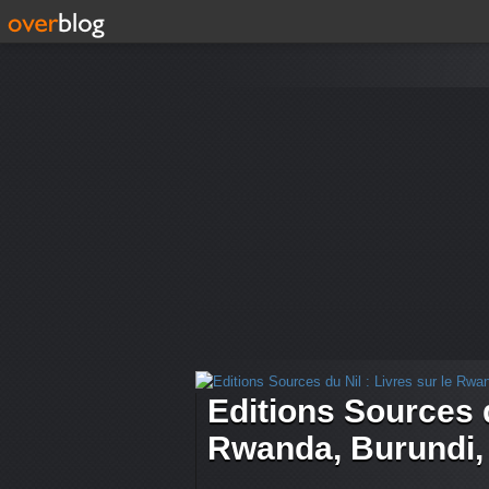
Editions Sources d
Rwanda, Burundi