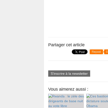
Partager cet article
Repost
0
S'inscrire à la newsletter
Vous aimerez aussi :