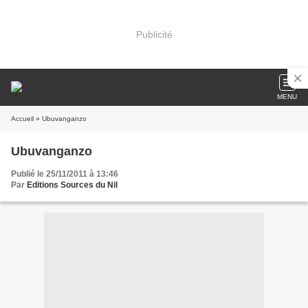
Publicité
MENU
Accueil
» Ubuvanganzo
Ubuvanganzo
Publié le 25/11/2011 à 13:46
Par
Editions Sources du Nil