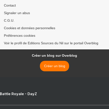
Contact
Signaler un abus
C.G.U.
Cookies et données personnelles
Préférences cookies
Voir le profil de Editions Sources du Nil sur le portail Overblog
Créer un blog sur Overblog
Créer un blog
 Battle Royale - DayZ