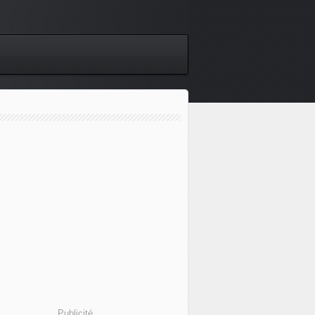
Publicité