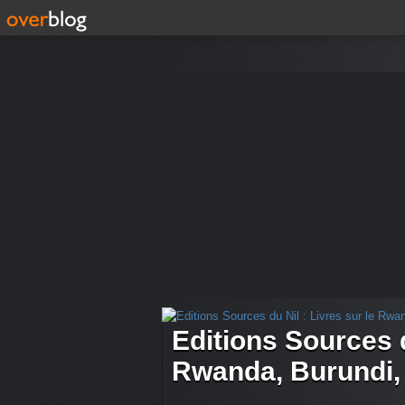
Editions Sources d
Rwanda, Burundi