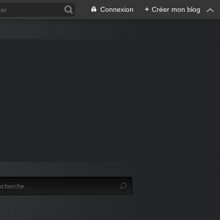
Connexion
+
Créer mon blog