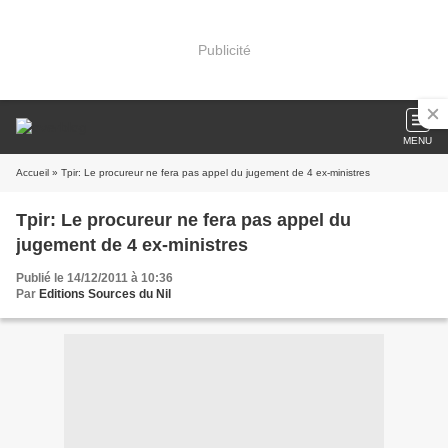
Publicité
MENU
Accueil
» Tpir: Le procureur ne fera pas appel du jugement de 4 ex-ministres
Tpir: Le procureur ne fera pas appel du
jugement de 4 ex-ministres
Publié le 14/12/2011 à 10:36
Par
Editions Sources du Nil