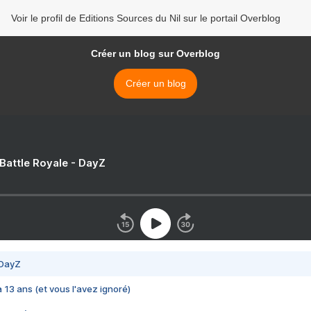
Voir le profil de Editions Sources du Nil sur le portail Overblog
Créer un blog sur Overblog
Créer un blog
 Battle Royale - DayZ
 DayZ
 a 13 ans (et vous l'avez ignoré)