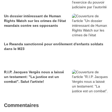
Un dossier intéressant de Human
Rights Watch sur les crimes de l'état
rwandais contre ses opposants
Le Rwanda sanctionné pour enrôlement d'enfants soldats
dans le M23
R.I.P. Jacques Vergès nous a laissé
un testament: "La justice est un
combat". Salut l'artiste!
Commentaires