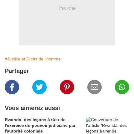
Publicité
#Justice et Droits de l'homme
Partager
Vous aimerez aussi
Rwanda: des leçons à tirer de
l'exercice du pouvoir judiciaire par
l'autorité coloniale