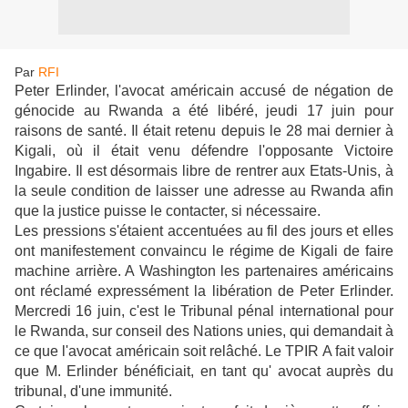
Par
RFI
Peter Erlinder, l'avocat américain accusé de négation de
génocide au Rwanda a été libéré, jeudi 17 juin pour
raisons de santé. Il était retenu depuis le 28 mai dernier à
Kigali, où il était venu défendre l'opposante Victoire
Ingabire. Il est désormais libre de rentrer aux Etats-Unis, à
la seule condition de laisser une adresse au Rwanda afin
que la justice puisse le contacter, si nécessaire.
Les pressions s'étaient accentuées au fil des jours et elles
ont manifestement convaincu le régime de Kigali de faire
machine arrière. A Washington les partenaires américains
ont réclamé expressément la libération de Peter Erlinder.
Mercredi 16 juin, c'est le Tribunal pénal international pour
le Rwanda, sur conseil des Nations unies, qui demandait à
ce que l'avocat américain soit relâché. Le TPIR A fait valoir
que M. Erlinder bénéficiait, en tant qu' avocat auprès du
tribunal, d'une immunité.