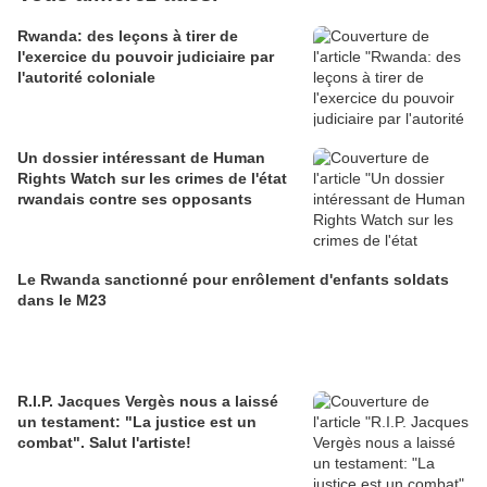
Rwanda: des leçons à tirer de
l'exercice du pouvoir judiciaire par
l'autorité coloniale
Un dossier intéressant de Human
Rights Watch sur les crimes de l'état
rwandais contre ses opposants
Le Rwanda sanctionné pour enrôlement d'enfants soldats
dans le M23
R.I.P. Jacques Vergès nous a laissé
un testament: "La justice est un
combat". Salut l'artiste!