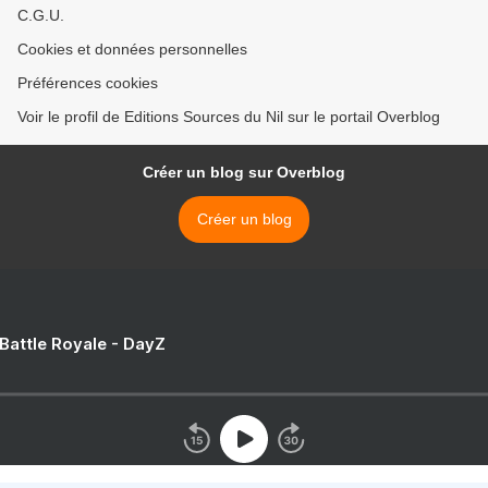
C.G.U.
Cookies et données personnelles
Préférences cookies
Voir le profil de Editions Sources du Nil sur le portail Overblog
Créer un blog sur Overblog
Créer un blog
 Battle Royale - DayZ