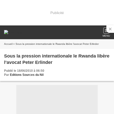
Publicité
MENU
Accueil
» Sous la pression internationale le Rwanda libère l’avocat Peter Erlinder
Sous la pression internationale le Rwanda libère
l’avocat Peter Erlinder
Publié le 18/06/2010 à 06:50
Par
Editions Sources du Nil