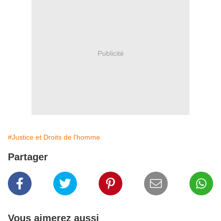
Publicité
#Justice et Droits de l'homme
Partager
Vous aimerez aussi