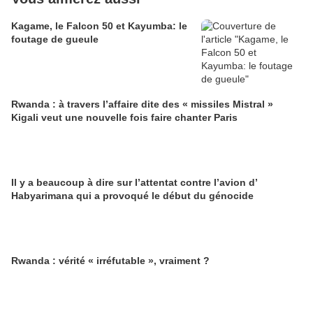
Kagame, le Falcon 50 et Kayumba: le
foutage de gueule
Rwanda : à travers l’affaire dite des « missiles Mistral »
Kigali veut une nouvelle fois faire chanter Paris
Il y a beaucoup à dire sur l’attentat contre l’avion d’
Habyarimana qui a provoqué le début du génocide
Rwanda : vérité « irréfutable », vraiment ?