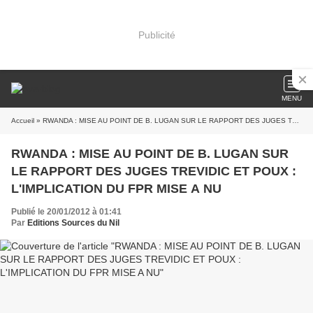
Publicité
MENU
Accueil
» RWANDA : MISE AU POINT DE B. LUGAN SUR LE RAPPORT DES JUGES TREVIDIC ET POUX : L'IMPLICATION DU FPR MISE A NU
RWANDA : MISE AU POINT DE B. LUGAN SUR
LE RAPPORT DES JUGES TREVIDIC ET POUX :
L'IMPLICATION DU FPR MISE A NU
Publié le 20/01/2012 à 01:41
Par
Editions Sources du Nil