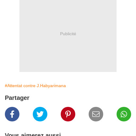
Publicité
#Attentat contre J.Habyarimana
Partager
Vous aimerez aussi