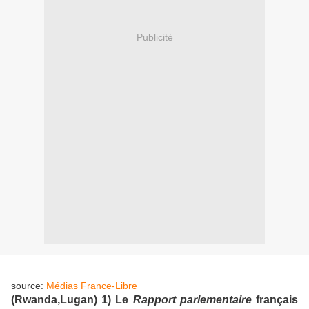
Publicité
source:
Médias France-Libre
(Rwanda,Lugan) 1) Le
Rapport parlementaire
français