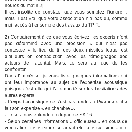
heures du matin[2].
Il est insolite de constater que vous semblez l’ignorer ;
mais il est vrai que votre association n’a pas eu, comme
moi, accès à l’ensemble des travaux du TPIR.
2) Contrairement à ce que vous écrivez, les experts n’ont
pas déterminé avec une précision « qui n’est pas
contestée » le lieu du tir des deux missiles lequel est
d’ailleurs en contradiction avec les témoignages des
acteurs de l’attentat. Mais, ce sera au juge de les
confronter.
Dans l’immédiat, je vous livre quelques informations qui
ont leur importance au sujet de l’expertise acoustique
puisque c’est elle qui l’a emporté sur les hésitations des
autres experts :
- L’expert acoustique ne s’est pas rendu au Rwanda et il a
fait son expertise « en chambre ».
- Il n’a jamais entendu un départ de SA 16.
- Selon certaines informations « officieuses » en cours de
vérification, cette expertise aurait été faite sur simulation,