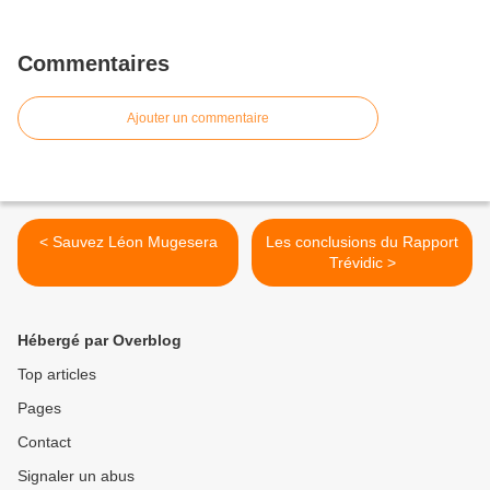
Commentaires
Ajouter un commentaire
< Sauvez Léon Mugesera
Les conclusions du Rapport
Trévidic >
Hébergé par Overblog
Top articles
Pages
Contact
Signaler un abus