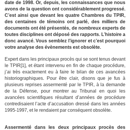
date de 1998. Or, depuis, les connaissances que nous
avons de la question ont considérablement progressé.
C’est ainsi que devant les quatre Chambres du TPIR,
des centaines de témoins ont parlé, des milliers de
documents ont été présentés, de nombreux experts de
toutes disciplines ont déposé des rapports. L’histoire a
donc avancé. Vous semblez l’ignorer et c’est pourquoi
votre analyse des évènements est obsolète.
Expert dans les principaux procès qui se sont tenus devant
le TPIR[1], et étant intervenu en fin de chaque procédure,
j’ai très exactement eu à faire le bilan de ces avancées
historiographiques. Pour être clair, disons que je fus à
plusieurs reprises assermenté par le TPIR, à la demande
de la Défense, pour montrer au Tribunal en quoi les
avancées scientifiques résultant d’années de procédure
contredisaient l’acte d’accusation dressé dans les années
1995-1997, et le rendaient par conséquent obsolète.
Assermenté dans les deux principaux procès des