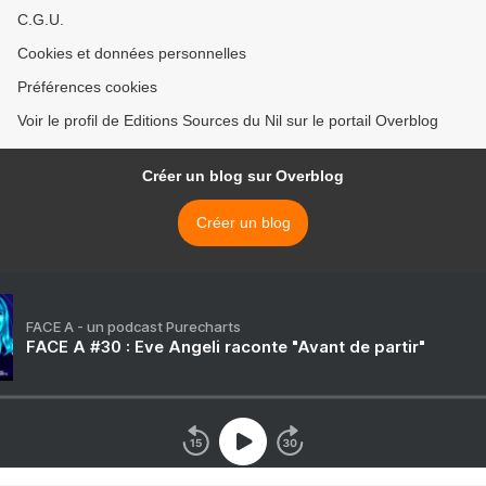
C.G.U.
Cookies et données personnelles
Préférences cookies
Voir le profil de Editions Sources du Nil sur le portail Overblog
Créer un blog sur Overblog
Créer un blog
FACE A - un podcast Purecharts
FACE A #30 : Eve Angeli raconte "Avant de partir"