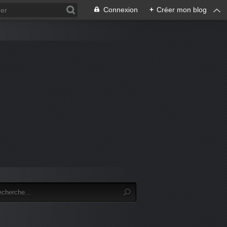
Connexion
+
Créer mon blog