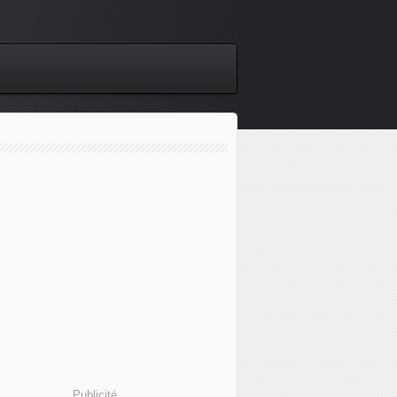
Publicité