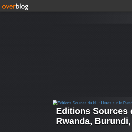
Editions Sources d
Rwanda, Burundi