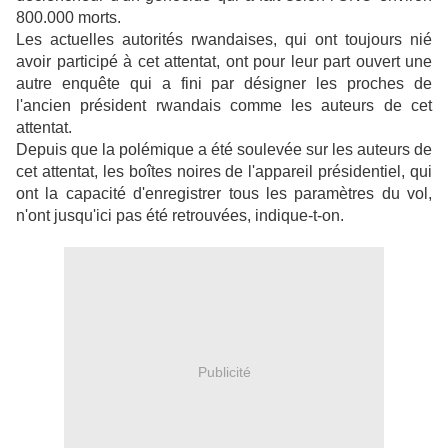
800.000 morts.
Les actuelles autorités rwandaises, qui ont toujours nié
avoir participé à cet attentat, ont pour leur part ouvert une
autre enquête qui a fini par désigner les proches de
l'ancien président rwandais comme les auteurs de cet
attentat.
Depuis que la polémique a été soulevée sur les auteurs de
cet attentat, les boîtes noires de l'appareil présidentiel, qui
ont la capacité d'enregistrer tous les paramètres du vol,
n'ont jusqu'ici pas été retrouvées, indique-t-on.
Publicité