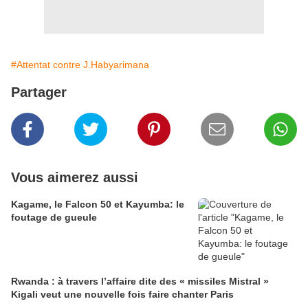
#Attentat contre J.Habyarimana
Partager
Vous aimerez aussi
Kagame, le Falcon 50 et Kayumba: le
foutage de gueule
Rwanda : à travers l’affaire dite des « missiles Mistral »
Kigali veut une nouvelle fois faire chanter Paris