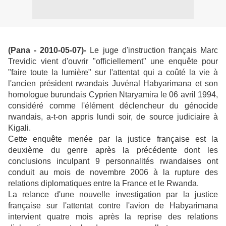
(Pana
- 2010-05-07
)-
Le juge d'instruction français Marc
Trevidic vient d'ouvrir "officiellement" une enquête pour
"faire toute la lumière" sur l'attentat qui a coûté la vie à
l'ancien président rwandais Juvénal Habyarimana et son
homologue burundais Cyprien Ntaryamira le 06 avril 1994,
considéré comme l'élément déclencheur du génocide
rwandais, a-t-on appris lundi soir, de source judiciaire à
Kigali.
Cette enquête menée par la justice française est la
deuxième du genre après la précédente dont les
conclusions inculpant 9 personnalités rwandaises ont
conduit au mois de novembre 2006 à la rupture des
relations diplomatiques entre la France et le Rwanda.
La relance d'une nouvelle investigation par la justice
française sur l'attentat contre l'avion de Habyarimana
intervient quatre mois après la reprise des relations