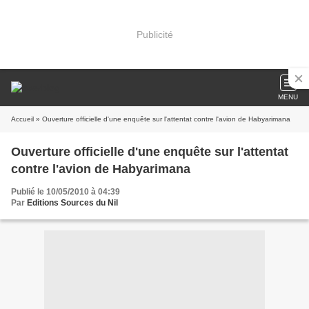
Publicité
MENU
Accueil
» Ouverture officielle d'une enquête sur l'attentat contre l'avion de Habyarimana
Ouverture officielle d'une enquête sur l'attentat
contre l'avion de Habyarimana
Publié le 10/05/2010 à 04:39
Par
Editions Sources du Nil