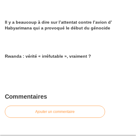
Il y a beaucoup à dire sur l’attentat contre l’avion d’
Habyarimana qui a provoqué le début du génocide
Rwanda : vérité « irréfutable », vraiment ?
Commentaires
Ajouter un commentaire