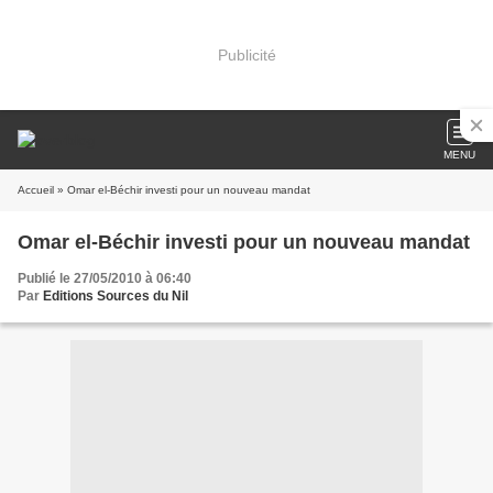
Publicité
MENU
Accueil
» Omar el-Béchir investi pour un nouveau mandat
Omar el-Béchir investi pour un nouveau mandat
Publié le 27/05/2010 à 06:40
Par
Editions Sources du Nil