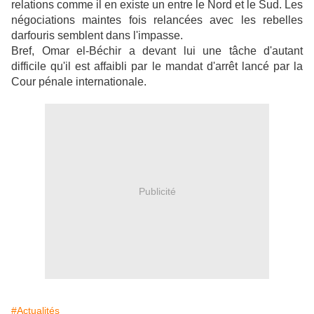
relations comme il en existe un entre le Nord et le Sud. Les
négociations maintes fois relancées avec les rebelles
darfouris semblent dans l'impasse.
Bref, Omar el-Béchir a devant lui une tâche d'autant
difficile qu'il est affaibli par le mandat d'arrêt lancé par la
Cour pénale internationale.
Publicité
#Actualités