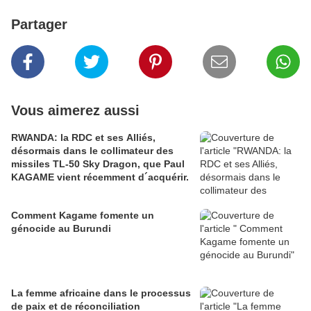
Partager
Vous aimerez aussi
RWANDA: la RDC et ses Alliés,
désormais dans le collimateur des
missiles TL-50 Sky Dragon, que Paul
KAGAME vient récemment d´acquérir.
Comment Kagame fomente un
génocide au Burundi
La femme africaine dans le processus
de paix et de réconciliation