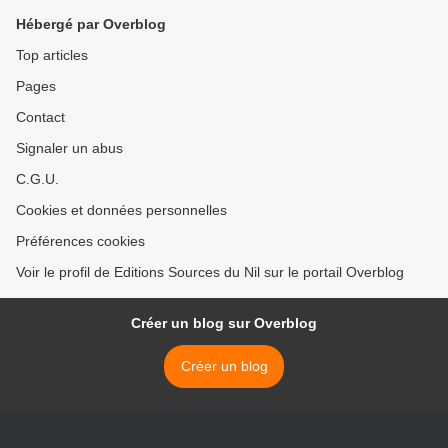
Hébergé par Overblog
Top articles
Pages
Contact
Signaler un abus
C.G.U.
Cookies et données personnelles
Préférences cookies
Voir le profil de Editions Sources du Nil sur le portail Overblog
Créer un blog sur Overblog
Créer un blog