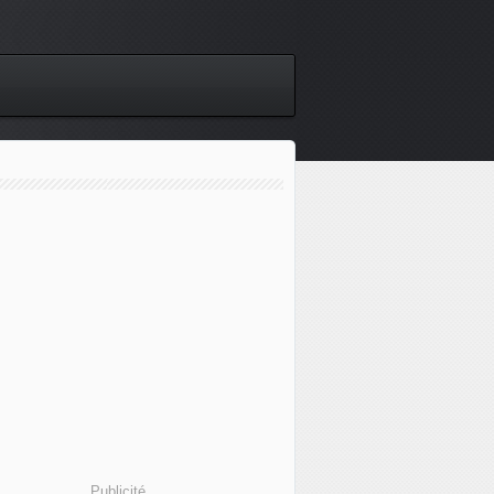
Publicité