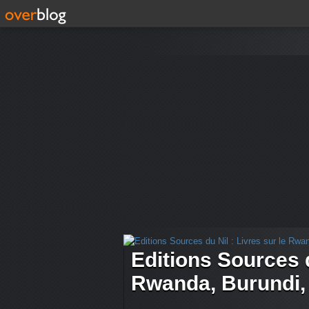
Editions Sources d
Rwanda, Burundi