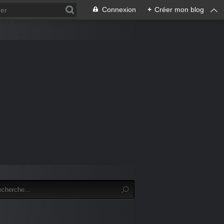
Connexion
+
Créer mon blog