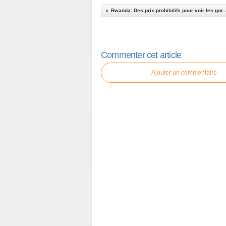
Rwanda: Des prix prohibitifs pour voir
Commenter cet article
Ajouter un commentaire