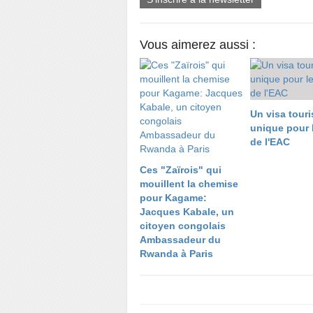
Vous aimerez aussi :
Un visa touri
unique pour 
de l'EAC
Ces "Zaïrois" qui
mouillent la chemise
pour Kagame:
Jacques Kabale, un
citoyen congolais
Ambassadeur du
Rwanda à Paris