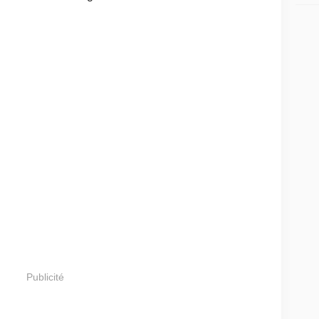
Publicité