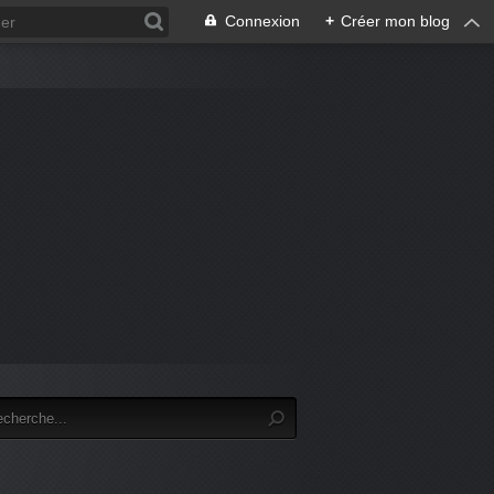
Connexion
+
Créer mon blog