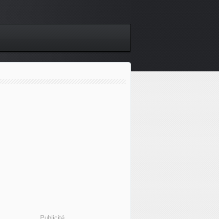
Publicité