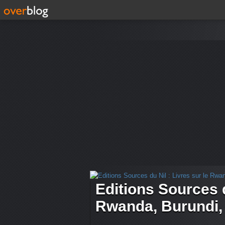
Editions Sources d
Rwanda, Burundi