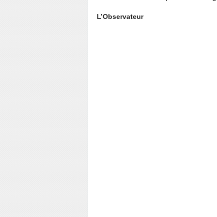
L’Observateur