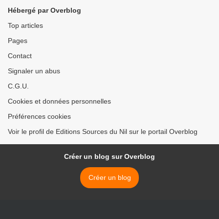
Hébergé par Overblog
Top articles
Pages
Contact
Signaler un abus
C.G.U.
Cookies et données personnelles
Préférences cookies
Voir le profil de Editions Sources du Nil sur le portail Overblog
Créer un blog sur Overblog
Créer un blog