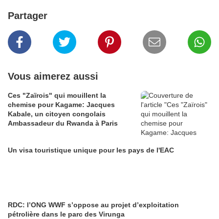
Partager
Vous aimerez aussi
Ces "Zaïrois" qui mouillent la
chemise pour Kagame: Jacques
Kabale, un citoyen congolais
Ambassadeur du Rwanda à Paris
Un visa touristique unique pour les pays de l'EAC
RDC: l’ONG WWF s’oppose au projet d’exploitation
pétrolière dans le parc des Virunga