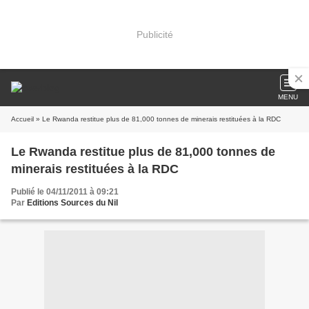
Publicité
MENU
Accueil
» Le Rwanda restitue plus de 81,000 tonnes de minerais restituées à la RDC
Le Rwanda restitue plus de 81,000 tonnes de
minerais restituées à la RDC
Publié le 04/11/2011 à 09:21
Par
Editions Sources du Nil