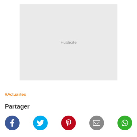
Publicité
#Actualités
Partager