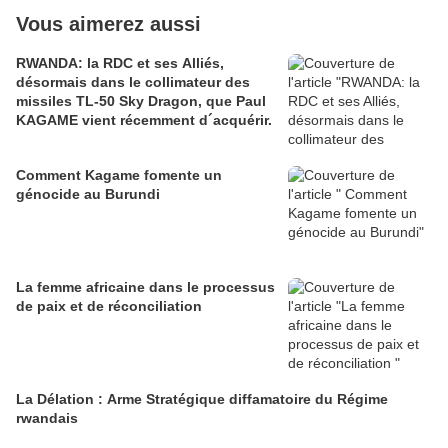
Vous aimerez aussi
RWANDA: la RDC et ses Alliés,
désormais dans le collimateur des
missiles TL-50 Sky Dragon, que Paul
KAGAME vient récemment d´acquérir.
Comment Kagame fomente un
génocide au Burundi
La femme africaine dans le processus
de paix et de réconciliation
La Délation : Arme Stratégique diffamatoire du Régime
rwandais