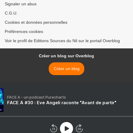
Signaler un abus
C.G.U.
Cookies et données personnelles
Préférences cookies
Voir le profil de Editions Sources du Nil sur le portail Overblog
Créer un blog sur Overblog
Créer un blog
FACE A - un podcast Purecharts
FACE A #30 : Eve Angeli raconte "Avant de partir"