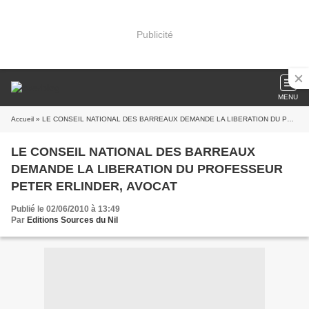
Publicité
MENU
Accueil
» LE CONSEIL NATIONAL DES BARREAUX DEMANDE LA LIBERATION DU PROFESSEUR PETER ERLINDER, AVOCAT
LE CONSEIL NATIONAL DES BARREAUX
DEMANDE LA LIBERATION DU PROFESSEUR
PETER ERLINDER, AVOCAT
Publié le 02/06/2010 à 13:49
Par
Editions Sources du Nil