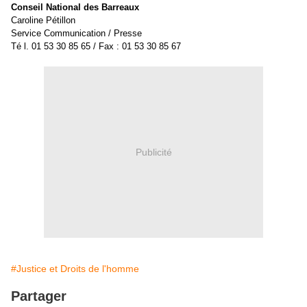
Conseil National des Barreaux
Caroline Pétillon
Service Communication / Presse
Té l. 01 53 30 85 65 / Fax : 01 53 30 85 67
Publicité
#Justice et Droits de l'homme
Partager