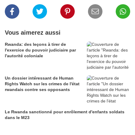
Vous aimerez aussi
Rwanda: des leçons à tirer de
l'exercice du pouvoir judiciaire par
l'autorité coloniale
Un dossier intéressant de Human
Rights Watch sur les crimes de l'état
rwandais contre ses opposants
Le Rwanda sanctionné pour enrôlement d'enfants soldats
dans le M23