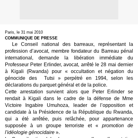
Paris, le 31 mai 2010
COMMUNIQUE DE PRESSE
Le Conseil national des barreaux, représentant la
profession d’avocat, membre fondateur du Barreau pénal
international, demande la libération immédiate du
Professeur Peter Erlinder, avocat, arrêté le 28 mai dernier
à Kigali (Rwanda) pour « occultation et négation du
génocide des Tutsi » perpétré en 1994, selon les
déclarations du parquet général et de la police.
Cette arrestation survient alors que Peter Erlinder se
rendait à Kigali dans le cadre de la défense de Mme
Victoire Ingabire Umuhoza, leader de l’opposition et
candidate à la Présidence de la République du Rwanda,
qui a été arrêtée, puis relâchée, pour appartenance
supposée à un groupe terroriste et «
promotion de
l'idéologie génocidaire
».