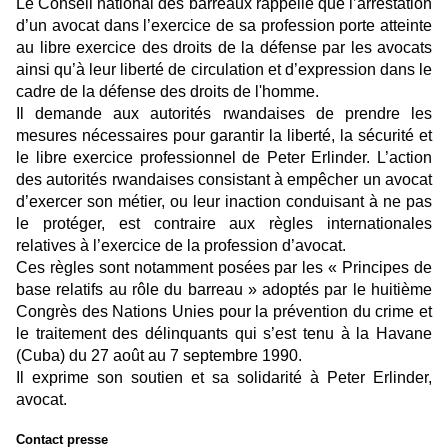
Le Conseil national des barreaux rappelle que l’arrestation
d’un avocat dans l’exercice de sa profession porte atteinte
au libre exercice des droits de la défense par les avocats
ainsi qu’à leur liberté de circulation et d’expression dans le
cadre de la défense des droits de l'homme.
Il demande aux autorités rwandaises de prendre les
mesures nécessaires pour garantir la liberté, la sécurité et
le libre exercice professionnel de Peter Erlinder. L’action
des autorités rwandaises consistant à empêcher un avocat
d’exercer son métier, ou leur inaction conduisant à ne pas
le protéger, est contraire aux règles internationales
relatives à l’exercice de la profession d’avocat.
Ces règles sont notamment posées par les « Principes de
base relatifs au rôle du barreau » adoptés par le huitième
Congrès des Nations Unies pour la prévention du crime et
le traitement des délinquants qui s’est tenu à la Havane
(Cuba) du 27 août au 7 septembre 1990.
Il exprime son soutien et sa solidarité à Peter Erlinder,
avocat.
Contact presse