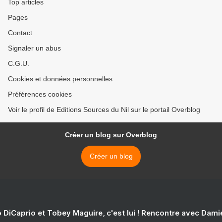
Top articles
Pages
Contact
Signaler un abus
C.G.U.
Cookies et données personnelles
Préférences cookies
Voir le profil de Editions Sources du Nil sur le portail Overblog
Créer un blog sur Overblog
Créer un blog
 DiCaprio et Tobey Maguire, c'est lui ! Rencontre avec Dam