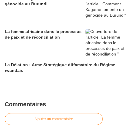
génocide au Burundi
La femme africaine dans le processus
de paix et de réconciliation
La Délation : Arme Stratégique diffamatoire du Régime
rwandais
Commentaires
Ajouter un commentaire