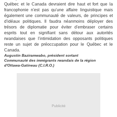
Québec et le Canada devraient dire haut et fort que la
francophonie n'est pas qu'une affaire linguistique mais
également une communauté de valeurs, de principes et
d'idéaux politiques. Il faudra néanmoins déployer des
trésors de diplomatie pour éviter d'embraser certains
esprits tout en signifiant sans détour aux autorités
rwandaises que l'intimidation des opposants politiques
reste un sujet de préoccupation pour le Québec et le
Canada.
Augustin Baziramwabo, président sortant
Communauté des immigrants rwandais de la région
d'Ottawa-Gatineau (C.I.R.O.)
Publicité