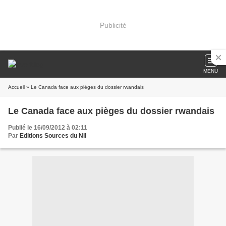
Publicité
MENU
Accueil
» Le Canada face aux pièges du dossier rwandais
Le Canada face aux pièges du dossier rwandais
Publié le 16/09/2012 à 02:11
Par
Editions Sources du Nil