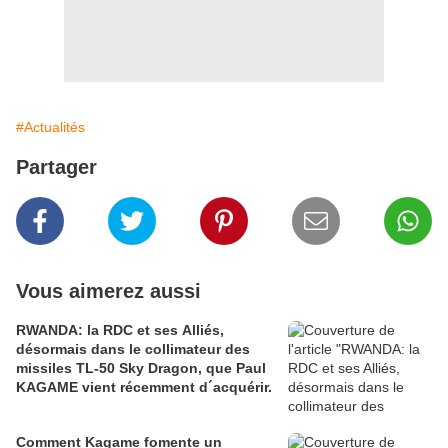
#Actualités
Partager
Vous aimerez aussi
RWANDA: la RDC et ses Alliés,
désormais dans le collimateur des
missiles TL-50 Sky Dragon, que Paul
KAGAME vient récemment d´acquérir.
Comment Kagame fomente un