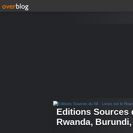
Editions Sources d
Rwanda, Burundi