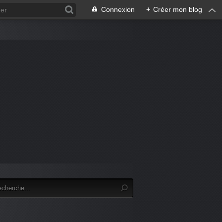
Connexion
+
Créer mon blog