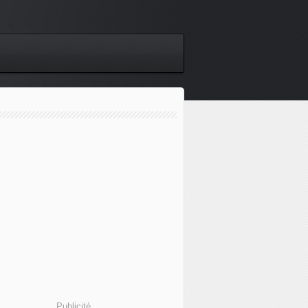
Publicité