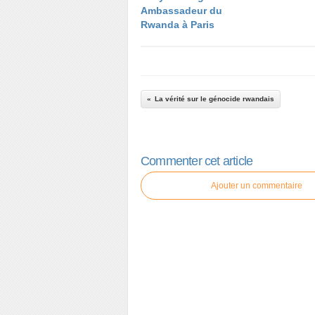
Ambassadeur du
Rwanda à Paris
La vérité sur le génocide rwandais
Commenter cet article
Ajouter un commentaire