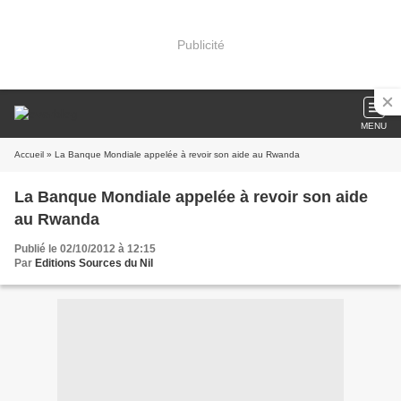
Publicité
MENU
Accueil
» La Banque Mondiale appelée à revoir son aide au Rwanda
La Banque Mondiale appelée à revoir son aide
au Rwanda
Publié le 02/10/2012 à 12:15
Par
Editions Sources du Nil