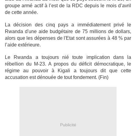
groupe armé actif à l’est de la RDC depuis le mois d’avril
de cette année.
La décision des cinq pays a immédiatement privé le
Rwanda d'une aide budgétaire de 75 millions de dollars,
alors que les dépenses de l'Etat sont assurées à 48 % par
l’aide extérieure.
Le Rwanda a toujours nié toute implication dans la
rébellion du M-23. A propos du déficit démocratique, le
régime au pouvoir à Kigali a toujours dit que cette
accusation est dénouée de tout fondement. (Fin)
Publicité