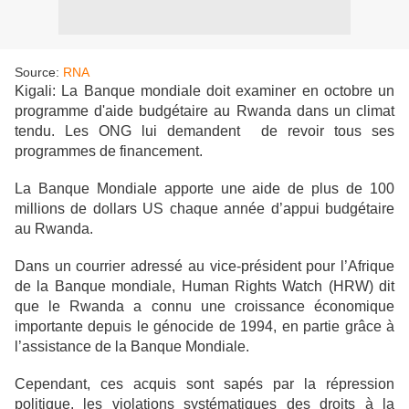
Source:
RNA
Kigali: La Banque mondiale doit examiner en octobre un
programme d'aide budgétaire au Rwanda dans un climat
tendu. Les ONG lui demandent de revoir tous ses
programmes de financement.
La Banque Mondiale apporte une aide de plus de 100
millions de dollars US chaque année d’appui budgétaire
au Rwanda.
Dans un courrier adressé au vice-président pour l’Afrique
de la Banque mondiale, Human Rights Watch (HRW) dit
que le Rwanda a connu une croissance économique
importante depuis le génocide de 1994, en partie grâce à
l’assistance de la Banque Mondiale.
Cependant, ces acquis sont sapés par la répression
politique, les violations systématiques des droits à la