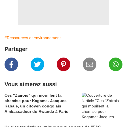
#Ressources et environnement
Partager
Vous aimerez aussi
Ces "Zaïrois" qui mouillent la
chemise pour Kagame: Jacques
Kabale, un citoyen congolais
Ambassadeur du Rwanda à Paris