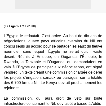
(
Le Figaro
17/05/2010)
L'Égypte le redoutait. C'est arrivé. Au bout de dix ans de
négociations, quatre pays africains riverains du Nil ont
conclu seuls un accord pour se partager les eaux du fleuve
nourricier, sans lequel l'Égypte ne serait qu'un vaste
désert. Réunis à Entebbe, en Ouganda, l'Éthiopie, le
Rwanda, la Tanzanie et l'Ouganda, qui demandaient en
vain à l'Égypte de participer aux négociations, ont signé
vendredi un texte créant une commission chargée de gérer
les projets d'irrigation, canaux ou barrages, sur la totalité
des 6 700 km du Nil. Le Kenya devrait prochainement les
rejoindre.
La commission, qui aura droit de veto sur toute
infrastructure concernant le Nil, devrait être basée à Addis-