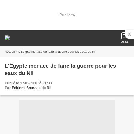
Publicité
MENU
Accueil
» L'Égypte menace de faire la guerre pour les eaux du Nil
L'Égypte menace de faire la guerre pour les
eaux du Nil
Publié le 17/05/2010 à 21:33
Par
Editions Sources du Nil