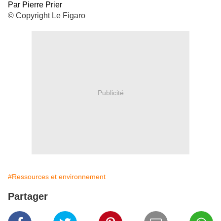
Par Pierre Prier
©
Copyright Le Figaro
Publicité
#Ressources et environnement
Partager