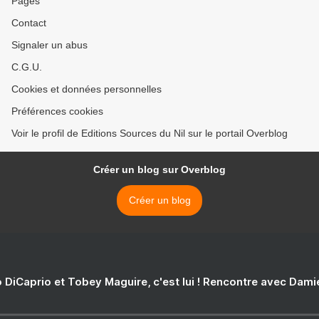
Pages
Contact
Signaler un abus
C.G.U.
Cookies et données personnelles
Préférences cookies
Voir le profil de Editions Sources du Nil sur le portail Overblog
Créer un blog sur Overblog
Créer un blog
 DiCaprio et Tobey Maguire, c'est lui ! Rencontre avec Dam