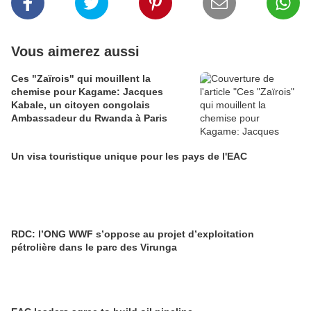
Vous aimerez aussi
Ces "Zaïrois" qui mouillent la
chemise pour Kagame: Jacques
Kabale, un citoyen congolais
Ambassadeur du Rwanda à Paris
Un visa touristique unique pour les pays de l'EAC
RDC: l’ONG WWF s’oppose au projet d’exploitation
pétrolière dans le parc des Virunga