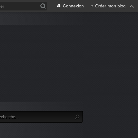
Connexion
+
Créer mon blog