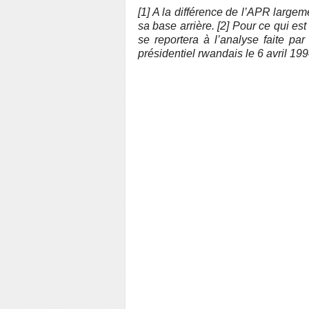
[1] A la différence de l’APR largem
sa base arrière. [2] Pour ce qui est
se reportera à l’analyse faite par
présidentiel rwandais le 6 avril 199