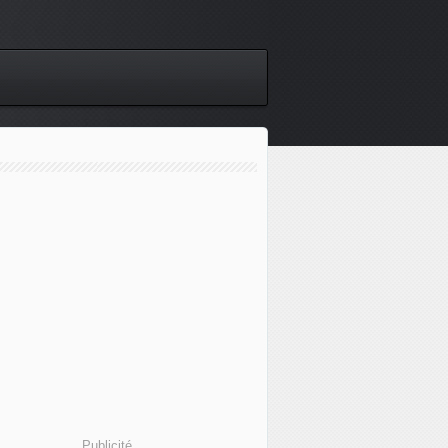
Publicité