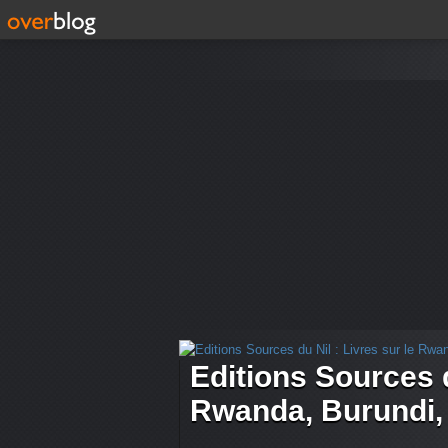
Editions Sources d
Rwanda, Burundi