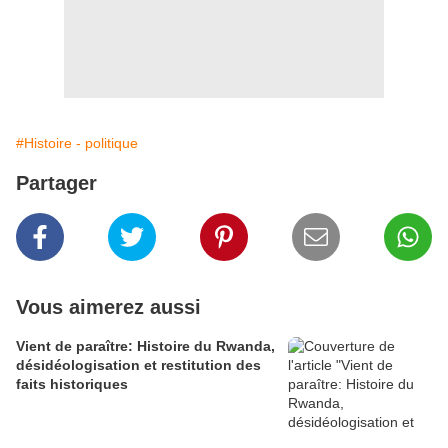
#Histoire - politique
Partager
Vous aimerez aussi
Vient de paraître: Histoire du Rwanda,
désidéologisation et restitution des
faits historiques