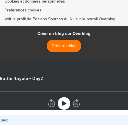
Cookies et données personnelles
Préférences cookies
Voir le profil de Editions Sources du Nil sur le portail Overblog
Créer un blog sur Overblog
Créer un blog
 Battle Royale - DayZ
 DayZ