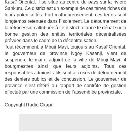
Kasaï Oriental. Il se situe au centre du pays sur la rivière
Sankuru. Ce district est un exemple de ces terres riches de
leurs potentialités. Fort malheureusement, ces terres sont
longtemps retenues dans l’isolement. Le détournement de
la rétrocession attribuée à ce district relance le débat sur la
bonne gestion des entités territoriales décentralisées
prévues dans le cadre de la décentralisation.
Tout récemment, à Mbuji Mayi, toujours au Kasaï Oriental,
le gouverneur de province Ngoy Kasanji, vient de
suspendre le maire adjoint de la ville de Mbuji Mayi, 4
bourgmestres ainsi que leurs adjoints. Tous ces
responsables administratifs sont accusés de détournement
des deniers publics et de concussion. Le gouverneur de
province s’est référé au rapport de contrôle de gestion
effectué par une commission de l’assemblée provinciale.
Copyright Radio Okapi