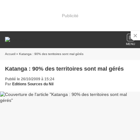
Publicité
MENU
Accueil
» Katanga : 90% des territoires sont mal gérés
Katanga : 90% des territoires sont mal gérés
Publié le 26/10/2009 à 15:24
Par
Editions Sources du Nil