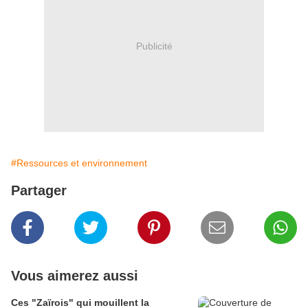
Publicité
#Ressources et environnement
Partager
Vous aimerez aussi
Ces "Zaïrois" qui mouillent la