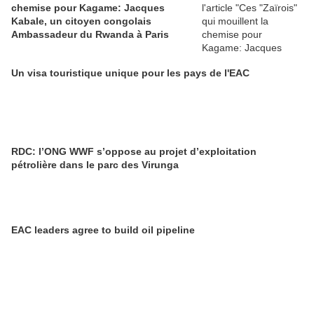
chemise pour Kagame: Jacques
Kabale, un citoyen congolais
Ambassadeur du Rwanda à Paris
Un visa touristique unique pour les pays de l'EAC
RDC: l’ONG WWF s’oppose au projet d’exploitation
pétrolière dans le parc des Virunga
EAC leaders agree to build oil pipeline