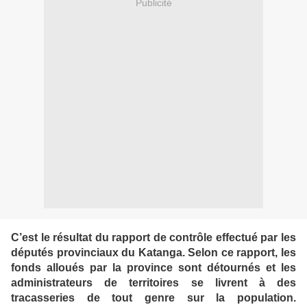
Publicité
C’est le résultat du rapport de contrôle effectué par les
députés provinciaux du Katanga. Selon ce rapport, les
fonds alloués par la province sont détournés et les
administrateurs de territoires se livrent à des
tracasseries de tout genre sur la population.