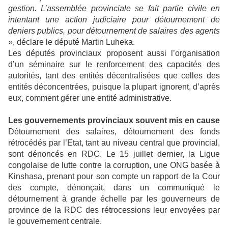
gestion. L’assemblée provinciale se fait partie civile en
intentant une action judiciaire pour détournement de
deniers publics, pour détournement de salaires des agents
», déclare le député Martin Luheka.
Les députés provinciaux proposent aussi l’organisation
d’un séminaire sur le renforcement des capacités des
autorités, tant des entités décentralisées que celles des
entités déconcentrées, puisque la plupart ignorent, d’après
eux, comment gérer une entité administrative.
Les gouvernements provinciaux souvent mis en cause
Détournement des salaires, détournement des fonds
rétrocédés par l’Etat, tant au niveau central que provincial,
sont dénoncés en RDC. Le 15 juillet dernier, la Ligue
congolaise de lutte contre la corruption, une ONG basée à
Kinshasa, prenant pour son compte un rapport de la Cour
des compte, dénonçait, dans un communiqué le
détournement à grande échelle par les gouverneurs de
province de la RDC des rétrocessions leur envoyées par
le gouvernement centrale.