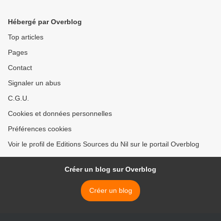
Hébergé par Overblog
Top articles
Pages
Contact
Signaler un abus
C.G.U.
Cookies et données personnelles
Préférences cookies
Voir le profil de Editions Sources du Nil sur le portail Overblog
Créer un blog sur Overblog
Créer un blog