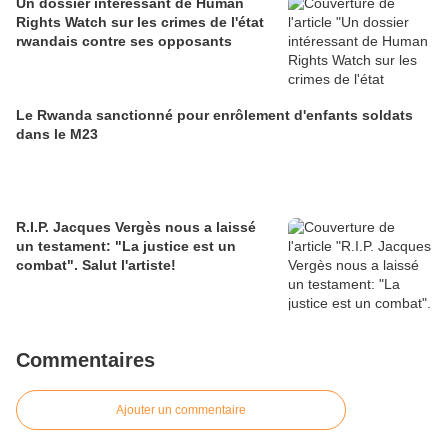
Un dossier intéressant de Human
Rights Watch sur les crimes de l'état
rwandais contre ses opposants
Le Rwanda sanctionné pour enrôlement d'enfants soldats
dans le M23
R.I.P. Jacques Vergès nous a laissé
un testament: "La justice est un
combat". Salut l'artiste!
Commentaires
Ajouter un commentaire