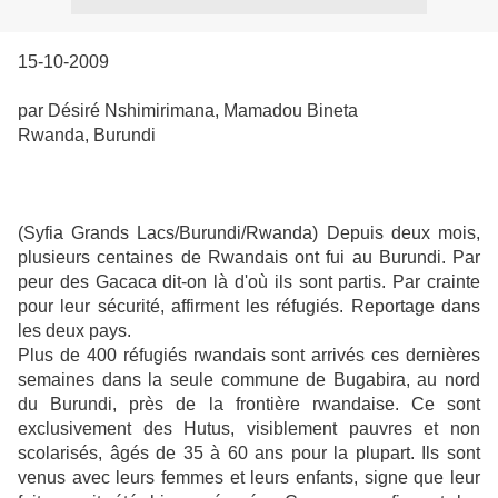
15-10-2009
par Désiré Nshimirimana, Mamadou Bineta
Rwanda, Burundi
(Syfia Grands Lacs/Burundi/Rwanda) Depuis deux mois,
plusieurs centaines de Rwandais ont fui au Burundi. Par
peur des Gacaca dit-on là d'où ils sont partis. Par crainte
pour leur sécurité, affirment les réfugiés. Reportage dans
les deux pays.
Plus de 400 réfugiés rwandais sont arrivés ces dernières
semaines dans la seule commune de Bugabira, au nord
du Burundi, près de la frontière rwandaise. Ce sont
exclusivement des Hutus, visiblement pauvres et non
scolarisés, âgés de 35 à 60 ans pour la plupart. Ils sont
venus avec leurs femmes et leurs enfants, signe que leur