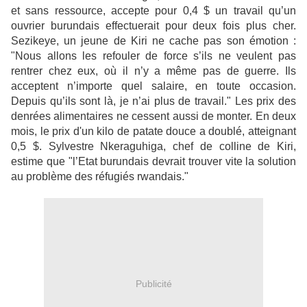
et sans ressource, accepte pour 0,4 $ un travail qu’un
ouvrier burundais effectuerait pour deux fois plus cher.
Sezikeye, un jeune de Kiri ne cache pas son émotion :
"Nous allons les refouler de force s’ils ne veulent pas
rentrer chez eux, où il n’y a même pas de guerre. Ils
acceptent n’importe quel salaire, en toute occasion.
Depuis qu’ils sont là, je n’ai plus de travail." Les prix des
denrées alimentaires ne cessent aussi de monter. En deux
mois, le prix d'un kilo de patate douce a doublé, atteignant
0,5 $. Sylvestre Nkeraguhiga, chef de colline de Kiri,
estime que "l’Etat burundais devrait trouver vite la solution
au problème des réfugiés rwandais."
Publicité