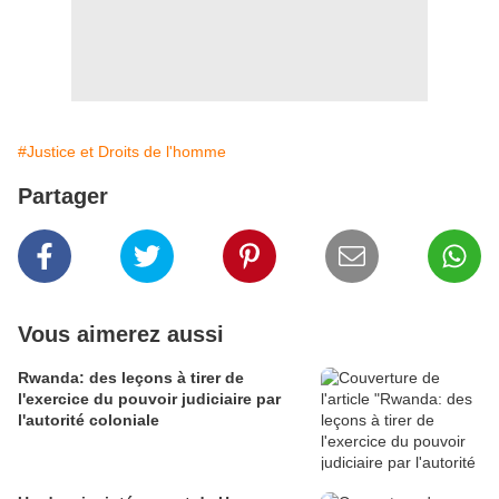
#Justice et Droits de l'homme
Partager
Vous aimerez aussi
Rwanda: des leçons à tirer de
l'exercice du pouvoir judiciaire par
l'autorité coloniale