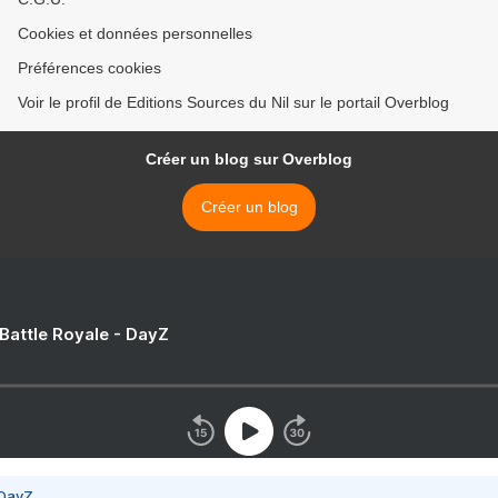
Cookies et données personnelles
Préférences cookies
Voir le profil de Editions Sources du Nil sur le portail Overblog
Créer un blog sur Overblog
Créer un blog
 Battle Royale - DayZ
 DayZ