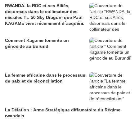
RWANDA: la RDC et ses Alliés,
désormais dans le collimateur des
missiles TL-50 Sky Dragon, que Paul
KAGAME vient récemment d´acquérir.
Comment Kagame fomente un
génocide au Burundi
La femme africaine dans le processus
de paix et de réconciliation
La Délation : Arme Stratégique diffamatoire du Régime
rwandais