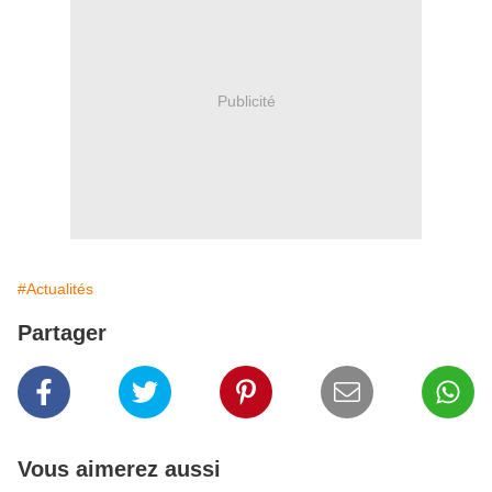
Publicité
#Actualités
Partager
Vous aimerez aussi