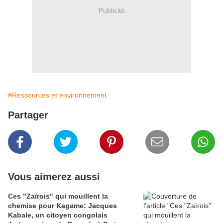
Publicité
#Ressources et environnement
Partager
Vous aimerez aussi
Ces "Zaïrois" qui mouillent la
chemise pour Kagame: Jacques
Kabale, un citoyen congolais