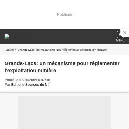
Publicité
MENU
Accueil
» Grands-Lacs: un mécanisme pour réglementer l'exploitation minière
Grands-Lacs: un mécanisme pour réglementer
l'exploitation minière
Publié le 02/10/2009 à 07:30
Par
Editions Sources du Nil