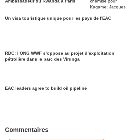
Ambassadeur du Rwanda à Paris
Un visa touristique unique pour les pays de l'EAC
RDC: l’ONG WWF s’oppose au projet d’exploitation
pétrolière dans le parc des Virunga
EAC leaders agree to build oil pipeline
Commentaires