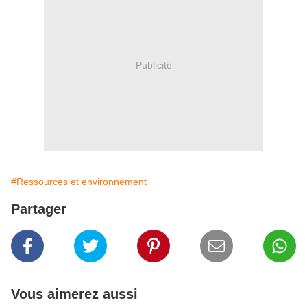
Publicité
#Ressources et environnement
Partager
Vous aimerez aussi