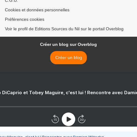
C.G.U.
Cookies et données personnelles
Préférences cookies
Voir le profil de Editions Sources du Nil sur le portail Overblog
Créer un blog sur Overblog
Créer un blog
 DiCaprio et Tobey Maguire, c'est lui ! Rencontre avec Dam