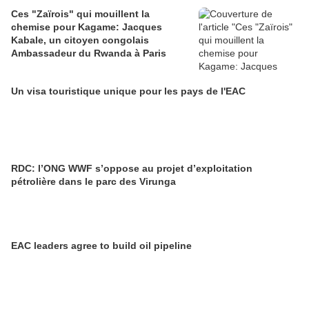
Ces "Zaïrois" qui mouillent la
chemise pour Kagame: Jacques
Kabale, un citoyen congolais
Ambassadeur du Rwanda à Paris
Un visa touristique unique pour les pays de l'EAC
RDC: l’ONG WWF s’oppose au projet d’exploitation
pétrolière dans le parc des Virunga
EAC leaders agree to build oil pipeline