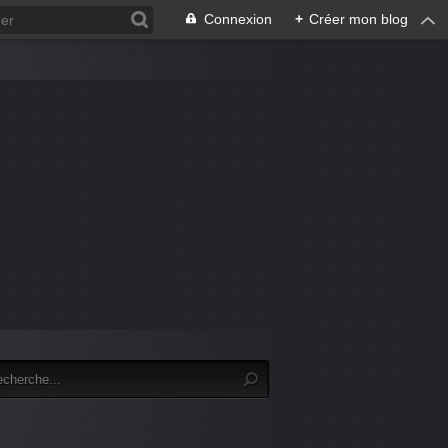
Connexion
+
Créer mon blog