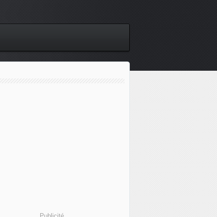
Publicité