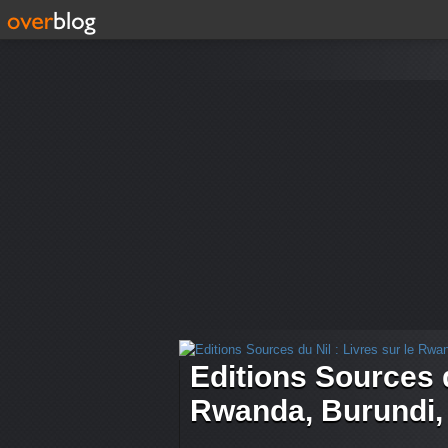
Editions Sources d
Rwanda, Burundi