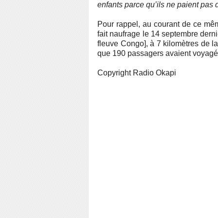
enfants parce qu’ils ne paient pas 
Pour rappel, au courant de ce m
fait naufrage le 14 septembre derni
fleuve Congo], à 7 kilomètres de la
que 190 passagers avaient voyagé 
Copyright Radio Okapi