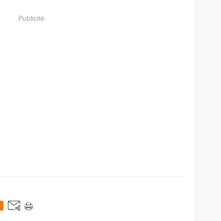
Publicité