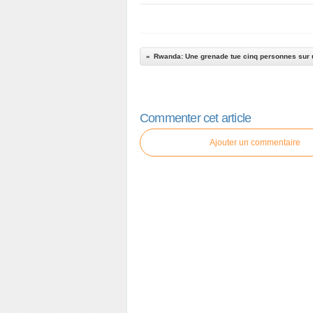
Commenter cet article
Ajouter un commentaire