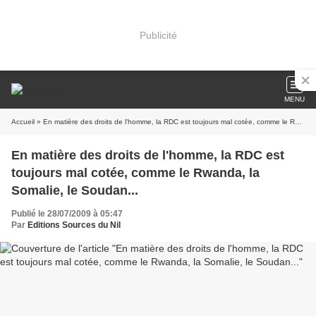
Publicité
MENU
Accueil
» En matière des droits de l'homme, la RDC est toujours mal cotée, comme le Rwanda, la Somalie, le Soudan...
En matière des droits de l'homme, la RDC est
toujours mal cotée, comme le Rwanda, la
Somalie, le Soudan...
Publié le 28/07/2009 à 05:47
Par
Editions Sources du Nil