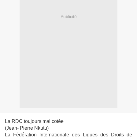
Publicité
La RDC toujours mal cotée
(Jean- Pierre Nkutu)
La Fédération Internationale des Ligues des Droits de