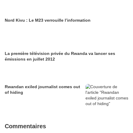
Nord Kivu : Le M23 verrouille l’information
La première télévision privée du Rwanda va lancer ses
émissions en juillet 2012
Rwandan exiled journalist comes out
of hiding
Commentaires