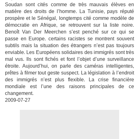
Soudan sont cités comme de très mauvais élèves en
matière des droits de l’homme. La Tunisie, pays réputé
prospère et le Sénégal, longtemps cité comme modèle de
démocratie en Afrique, se retrouvent sur la liste noire.
Benoît Van Der Meerchen s’est penché sur ce qui se
passe en Europe. certains racistes se montrent souvent
subtils mais la situation des étrangers n’est pas toujours
enviable. Les Européens solidaires des immigrés sont très
mal vus. Ils sont fichés et font l’objet d’une surveillance
étroite. Aujourd’hui, on parle des caméras intelligentes,
prêtes à filmer tout geste suspect. La législation à l’endroit
des immigrés n’est plus flexible. La crise financière
mondiale est l’une des raisons principales de ce
changement.
2009-07-27