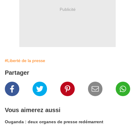
Publicité
#Liberté de la presse
Partager
Vous aimerez aussi
Ouganda : deux organes de presse redémarrent