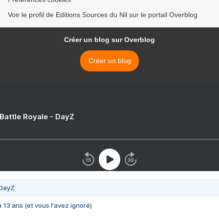
Voir le profil de Editions Sources du Nil sur le portail Overblog
Créer un blog sur Overblog
Créer un blog
 Battle Royale - DayZ
 DayZ
 a 13 ans (et vous l'avez ignoré)