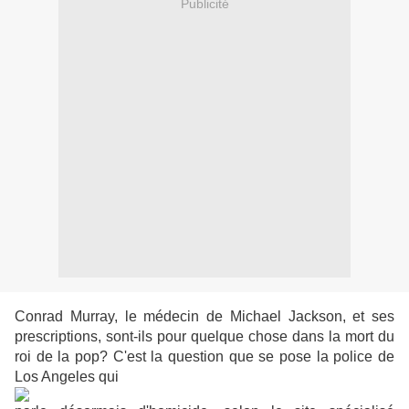
Publicité
Conrad Murray, le médecin de Michael Jackson, et ses
prescriptions, sont-ils pour quelque chose dans la mort du
roi de la pop? C'est la question que se pose la police de
Los Angeles qui