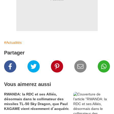
#Actualités
Partager
Vous aimerez aussi
RWANDA: la RDC et ses Alliés,
désormais dans le collimateur des
missiles TL-50 Sky Dragon, que Paul
KAGAME vient récemment d´acquérir.