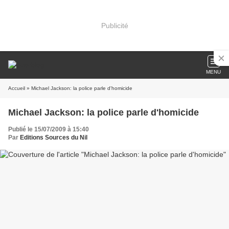
Publicité
MENU
Accueil
» Michael Jackson: la police parle d'homicide
Michael Jackson: la police parle d'homicide
Publié le 15/07/2009 à 15:40
Par
Editions Sources du Nil