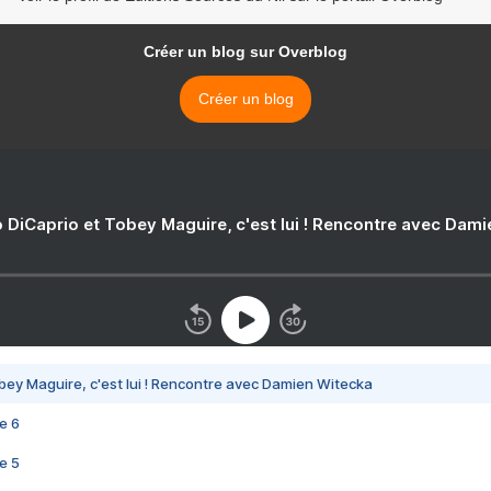
Créer un blog sur Overblog
Créer un blog
 DiCaprio et Tobey Maguire, c'est lui ! Rencontre avec Dam
bey Maguire, c'est lui ! Rencontre avec Damien Witecka
e 6
e 5