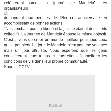
célèbreront samedi la "journée de Mandela". Les
organisateurs
demandent aux peuples de fêter cet anniversaire en
accomplissant de bonnes actions.
"Nos combats pour la liberté et la justice étaient des efforts
collectifs. La journée de Mandela épouse le même objectif.
C'est à vous de créer un monde meilleur pour tous ceux
qui le peuplent. Le jour de Mandela n'est pas une vacance
mais un jour altruiste. Nous espèrons que les gens
consacreront leurs temps et leurs efforts à améliorer les
conditions de vie dans leur propre communauté. "
Source: CCTV
Publicité