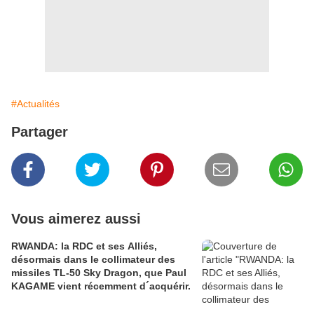
#Actualités
Partager
Vous aimerez aussi
RWANDA: la RDC et ses Alliés,
désormais dans le collimateur des
missiles TL-50 Sky Dragon, que Paul
KAGAME vient récemment d´acquérir.