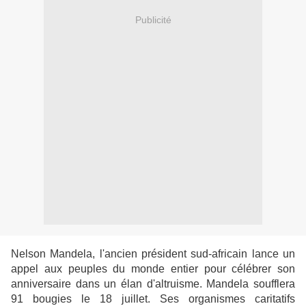
Publicité
Nelson Mandela, l'ancien président sud-africain lance un
appel aux peuples du monde entier pour célébrer son
anniversaire dans un élan d'altruisme. Mandela soufflera
91 bougies le 18 juillet. Ses organismes caritatifs