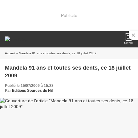
Publicité
MENU
Accueil
» Mandela 91 ans et toutes ses dents, ce 18 juillet 2009
Mandela 91 ans et toutes ses dents, ce 18 juillet
2009
Publié le 15/07/2009 à 15:23
Par
Editions Sources du Nil