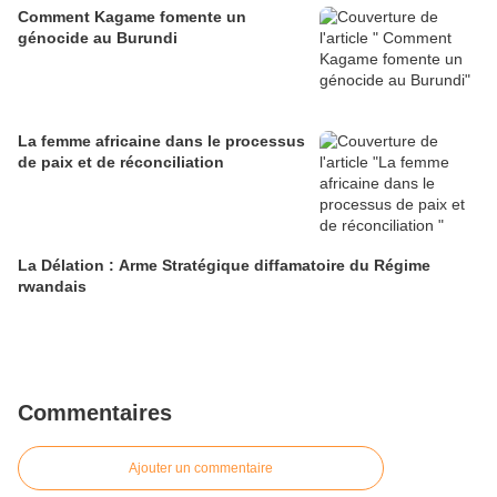
Comment Kagame fomente un
génocide au Burundi
La femme africaine dans le processus
de paix et de réconciliation
La Délation : Arme Stratégique diffamatoire du Régime
rwandais
Commentaires
Ajouter un commentaire