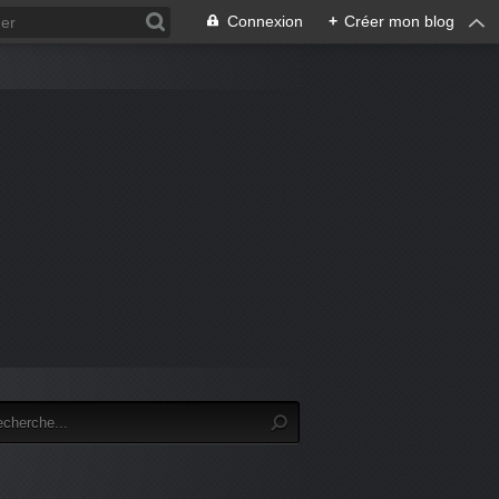
Connexion
+
Créer mon blog