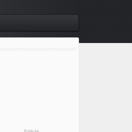
Publicité