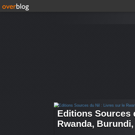
Editions Sources d
Rwanda, Burundi