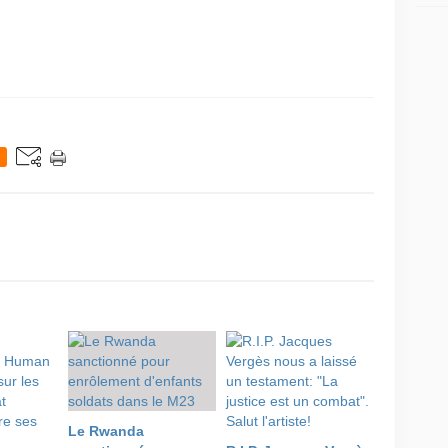
Le Rwanda