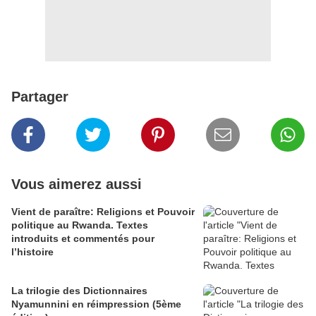
Partager
Vous aimerez aussi
Vient de paraître: Religions et Pouvoir
politique au Rwanda. Textes
introduits et commentés pour
l’histoire
La trilogie des Dictionnaires
Nyamunnini en réimpression (5ème