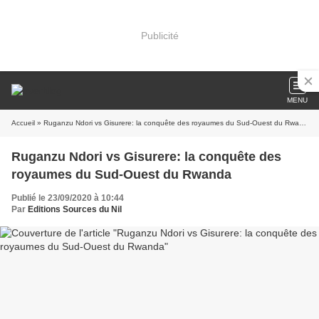
Publicité
MENU
Accueil
» Ruganzu Ndori vs Gisurere: la conquête des royaumes du Sud-Ouest du Rwanda
Ruganzu Ndori vs Gisurere: la conquête des
royaumes du Sud-Ouest du Rwanda
Publié le 23/09/2020 à 10:44
Par
Editions Sources du Nil