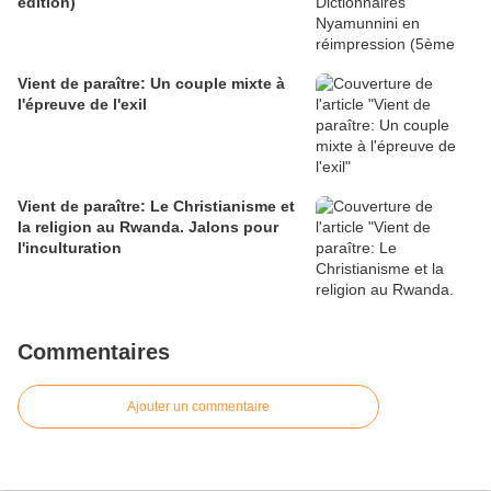
édition)
Vient de paraître: Un couple mixte à
l'épreuve de l'exil
Vient de paraître: Le Christianisme et
la religion au Rwanda. Jalons pour
l'inculturation
Commentaires
Ajouter un commentaire